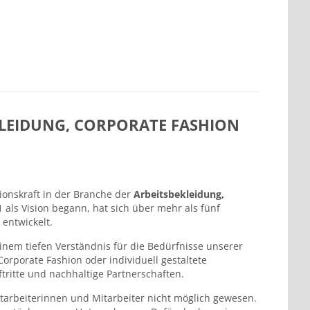
EKLEIDUNG, CORPORATE FASHION
tionskraft in der Branche der
Arbeitsbekleidung,
 als Vision begann, hat sich über mehr als fünf
entwickelt.
inem tiefen Verständnis für die Bedürfnisse unserer
rporate Fashion oder individuell gestaltete
ritte und nachhaltige Partnerschaften.
tarbeiterinnen und Mitarbeiter nicht möglich gewesen.